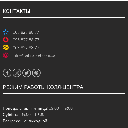
КОНТАКТЫ
067 827 88 77
095 827 88 77
063 827 88 77
info@nailmarket.com.ua
РЕЖИМ РАБОТЫ КОЛЛ-ЦЕНТРА
Понедельник - пятница: 09:00 - 19:00
Суббота: 09:00 - 19:00
Воскресенье: выходной