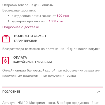
Отправка товара - в день оплаты.
Бесплатная доставка:
в отделение почты заказе от
500 грн
курьером при заказе от
1000 грн
Подробнее о доставке
ВОЗВРАТ И ОБМЕН
ГАРАНТИРОВАН
Возврат товра возможен на протяжении 14 дней после покупки
ОПЛАТА
КАРТОЙ ИЛИ НАЛИЧНЫМИ
Онлайн оплата банковской картой при оформлении заказа или
наложенным платежем - при получении товара
ПОДРОБНЕЕ
Артикул - НМ-10. Материал - кожа. В наборе предметов - 6 шт.