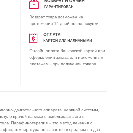
ВОЗВРАТ И ОБМЕН
ГАРАНТИРОВАН
Возврат товра возможен на
протяжении 14 дней после покупки
ОПЛАТА
КАРТОЙ ИЛИ НАЛИЧНЫМИ
Онлайн оплата банковской картой при
оформлении заказа или наложенным
платежем - при получении товара
порно-двигательного аппарата, нервной системы,
лкнуло врачей на мысль использовать его в
тела. Парафинотерапия – это метод лечения с
арафин, температура повышается в среднем на два