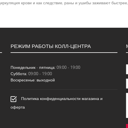
иркуляция крови и как следствие, раны и ушибы заживают быстрее
РЕЖИМ РАБОТЫ КОЛЛ-ЦЕНТРА
Понедельник - пятница: 09:00 - 19:00
Суббота: 09:00 - 19:00
Воскресенье: выходной
Политика конфиденциальности магазина и
оферта