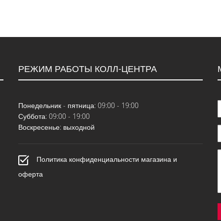
РЕЖИМ РАБОТЫ КОЛЛ-ЦЕНТРА
Понедельник - пятница: 09:00 - 19:00
Суббота: 09:00 - 19:00
Воскресенье: выходной
Политика конфиденциальности магазина и
оферта