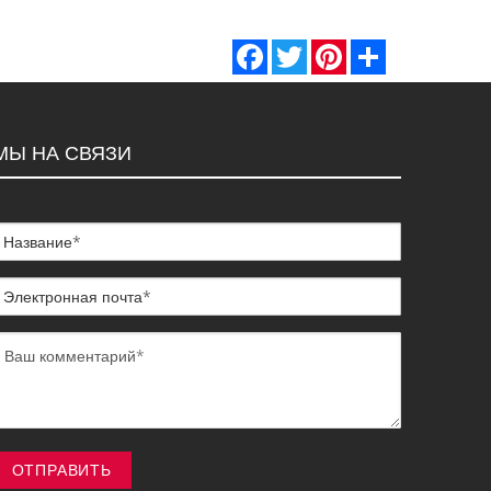
Facebook
Twitter
Pinterest
Share
МЫ НА СВЯЗИ
ОТПРАВИТЬ