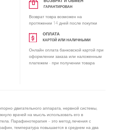
ВОЗВРАТ И ОБМЕН
ГАРАНТИРОВАН
Возврат товра возможен на
протяжении 14 дней после покупки
ОПЛАТА
КАРТОЙ ИЛИ НАЛИЧНЫМИ
Онлайн оплата банковской картой при
оформлении заказа или наложенным
платежем - при получении товара
порно-двигательного аппарата, нервной системы,
лкнуло врачей на мысль использовать его в
тела. Парафинотерапия – это метод лечения с
арафин, температура повышается в среднем на два