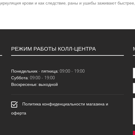
иркуляция крови и как следствие, раны и ушибы заживают быстрее
РЕЖИМ РАБОТЫ КОЛЛ-ЦЕНТРА
Понедельник - пятница: 09:00 - 19:00
Суббота: 09:00 - 19:00
Воскресенье: выходной
Политика конфиденциальности магазина и
оферта