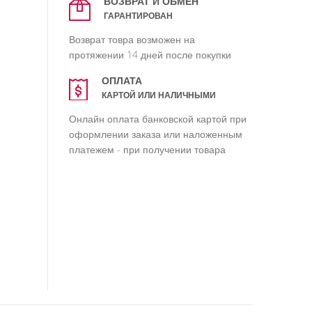
ВОЗВРАТ И ОБМЕН
ГАРАНТИРОВАН
Возврат товра возможен на
протяжении 14 дней после покупки
ОПЛАТА
КАРТОЙ ИЛИ НАЛИЧНЫМИ
Онлайн оплата банковской картой при
оформлении заказа или наложенным
платежем - при получении товара