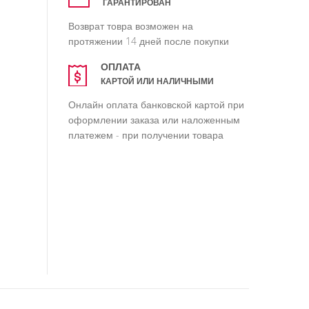
ГАРАНТИРОВАН
Возврат товра возможен на
протяжении 14 дней после покупки
ОПЛАТА
КАРТОЙ ИЛИ НАЛИЧНЫМИ
Онлайн оплата банковской картой при
оформлении заказа или наложенным
платежем - при получении товара
20