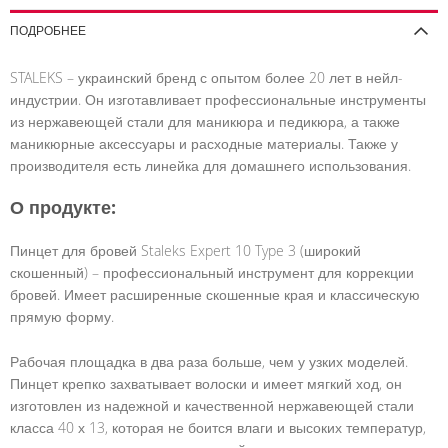
ПОДРОБНЕЕ
STALEKS – украинский бренд с опытом более 20 лет в нейл-
индустрии. Он изготавливает профессиональные инструменты
из нержавеющей стали для маникюра и педикюра, а также
маникюрные аксессуары и расходные материалы. Также у
производителя есть линейка для домашнего использования.
О продукте:
Пинцет для бровей Staleks Expert 10 Type 3 (широкий
скошенный) – профессиональный инструмент для коррекции
бровей. Имеет расширенные скошенные края и классическую
прямую форму.
Рабочая площадка в два раза больше, чем у узких моделей.
Пинцет крепко захватывает волоски и имеет мягкий ход, он
изготовлен из надежной и качественной нержавеющей стали
класса 40 х 13, которая не боится влаги и высоких температур,