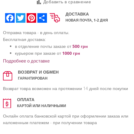
Добавить в сравнение
ДОСТАВКА
Facebook
Twitter
Pinterest
Share
НОВАЯ ПОЧТА, 1-2 ДНЯ
Отправка товара - в день оплаты.
Бесплатная доставка:
в отделение почты заказе от
500 грн
курьером при заказе от
1000 грн
Подробнее о доставке
ВОЗВРАТ И ОБМЕН
ГАРАНТИРОВАН
Возврат товра возможен на протяжении 14 дней после покупки
ОПЛАТА
КАРТОЙ ИЛИ НАЛИЧНЫМИ
Онлайн оплата банковской картой при оформлении заказа или
наложенным платежем - при получении товара