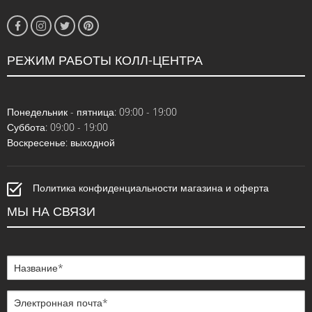
РЕЖИМ РАБОТЫ КОЛЛ-ЦЕНТРА
Понедельник - пятница: 09:00 - 19:00
Суббота: 09:00 - 19:00
Воскресенье: выходной
Политика конфиденциальности магазина и оферта
МЫ НА СВЯЗИ