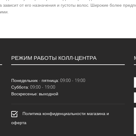
а зависит от его назначения и густоты волос. Широкие более пред
ими.
РЕЖИМ РАБОТЫ КОЛЛ-ЦЕНТРА
Понедельник - пятница: 09:00 - 19:00
Суббота: 09:00 - 19:00
Воскресенье: выходной
Политика конфиденциальности магазина и
оферта