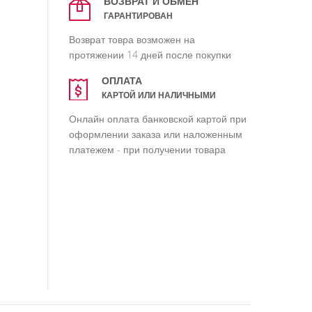
ВОЗВРАТ И ОБМЕН
ГАРАНТИРОВАН
Возврат товра возможен на
протяжении 14 дней после покупки
ОПЛАТА
КАРТОЙ ИЛИ НАЛИЧНЫМИ
Онлайн оплата банковской картой при
оформлении заказа или наложенным
платежем - при получении товара
 (узкий скошенный)