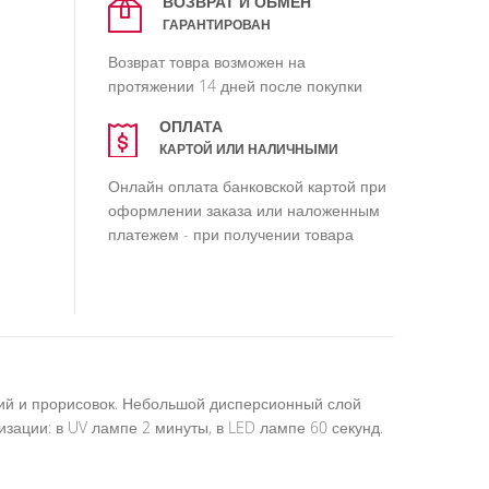
ВОЗВРАТ И ОБМЕН
ГАРАНТИРОВАН
Возврат товра возможен на
протяжении 14 дней после покупки
ОПЛАТА
КАРТОЙ ИЛИ НАЛИЧНЫМИ
Онлайн оплата банковской картой при
оформлении заказа или наложенным
платежем - при получении товара
иний и прорисовок. Небольшой дисперсионный слой
зации: в UV лампе 2 минуты, в LED лампе 60 секунд.