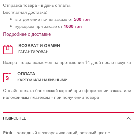
Отправка товара - в день оплаты.
Бесплатная доставка:
в отделение почты заказе от
500 грн
курьером при заказе от
1000 грн
Подробнее о доставке
ВОЗВРАТ И ОБМЕН
ГАРАНТИРОВАН
Возврат товра возможен на протяжении 14 дней после покупки
ОПЛАТА
КАРТОЙ ИЛИ НАЛИЧНЫМИ
Онлайн оплата банковской картой при оформлении заказа или
наложенным платежем - при получении товара
ПОДРОБНЕЕ
Pink
–
холодный и завораживающий, розовый цвет с