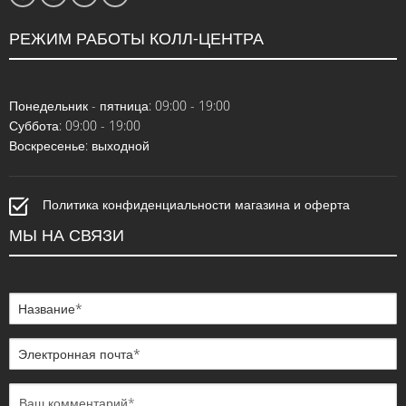
РЕЖИМ РАБОТЫ КОЛЛ-ЦЕНТРА
Понедельник - пятница: 09:00 - 19:00
Суббота: 09:00 - 19:00
Воскресенье: выходной
Политика конфиденциальности магазина и оферта
МЫ НА СВЯЗИ