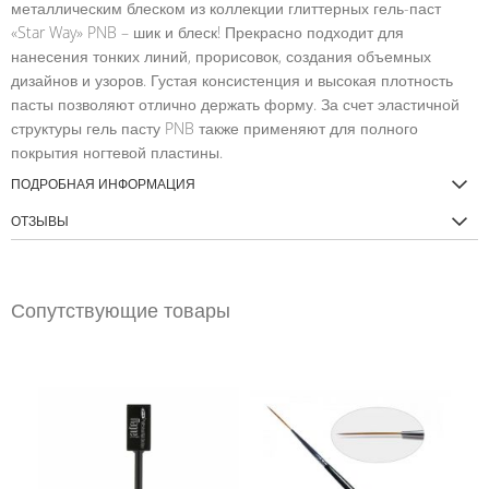
металлическим блеском из коллекции глиттерных гель-паст
«Star Way» PNB – шик и блеск! Прекрасно подходит для
нанесения тонких линий, прорисовок, создания объемных
дизайнов и узоров. Густая консистенция и высокая плотность
пасты позволяют отлично держать форму. За счет эластичной
структуры гель пасту PNB также применяют для полного
покрытия ногтевой пластины.
ПОДРОБНАЯ ИНФОРМАЦИЯ
ОТЗЫВЫ
Сопутствующие товары