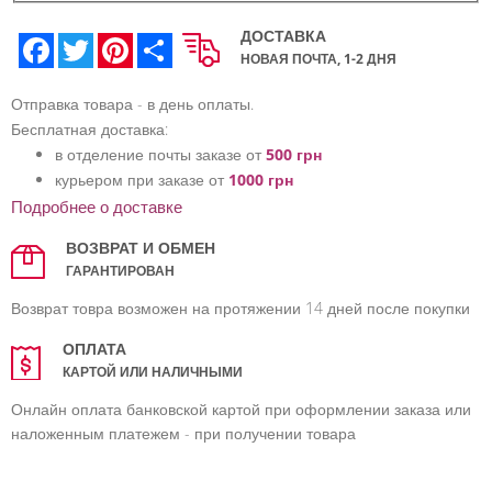
ДОСТАВКА
Facebook
Twitter
Pinterest
Share
НОВАЯ ПОЧТА, 1-2 ДНЯ
Отправка товара - в день оплаты.
Бесплатная доставка:
в отделение почты заказе от
500 грн
курьером при заказе от
1000 грн
Подробнее о доставке
ВОЗВРАТ И ОБМЕН
ГАРАНТИРОВАН
Возврат товра возможен на протяжении 14 дней после покупки
ОПЛАТА
КАРТОЙ ИЛИ НАЛИЧНЫМИ
Онлайн оплата банковской картой при оформлении заказа или
наложенным платежем - при получении товара