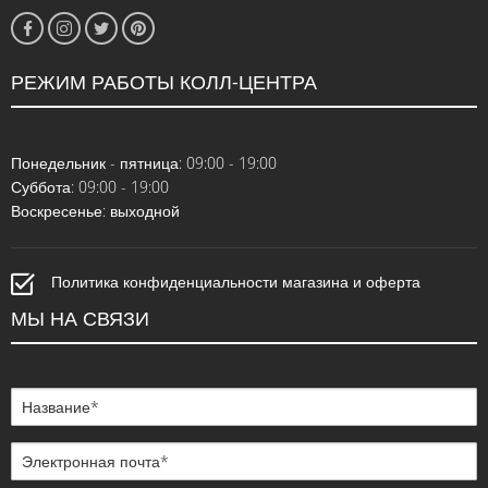
РЕЖИМ РАБОТЫ КОЛЛ-ЦЕНТРА
Понедельник - пятница: 09:00 - 19:00
Суббота: 09:00 - 19:00
Воскресенье: выходной
Политика конфиденциальности магазина и оферта
МЫ НА СВЯЗИ