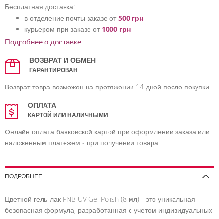
Бесплатная доставка:
в отделение почты заказе от
500 грн
курьером при заказе от
1000 грн
Подробнее о доставке
ВОЗВРАТ И ОБМЕН
ГАРАНТИРОВАН
Возврат товра возможен на протяжении 14 дней после покупки
ОПЛАТА
КАРТОЙ ИЛИ НАЛИЧНЫМИ
Онлайн оплата банковской картой при оформлении заказа или
наложенным платежем - при получении товара
ПОДРОБНЕЕ
Цветной гель-лак PNB UV Gel Polish (8 мл) - это уникальная
безопасная формула, разработанная с учетом индивидуальных