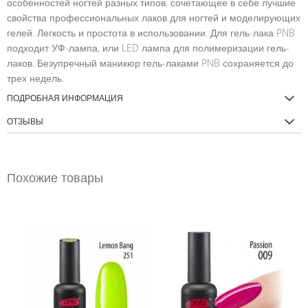
особенностей ногтей разных типов, сочетающее в себе лучшие
свойства профессиональных лаков для ногтей и моделирующих
гелей. Легкость и простота в использовании. Для гель-лака PNB
подходит УФ-лампа, или LED лампа для полимеризации гель-
лаков. Безупречный маникюр гель-лаками PNB сохраняется до
трех недель.
ПОДРОБНАЯ ИНФОРМАЦИЯ
ОТЗЫВЫ
Похожие товары