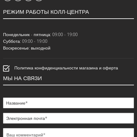
РЕЖИМ РАБОТЫ КОЛЛ-ЦЕНТРА
Понедельник - пятница: 09:00 - 19:00
Суббота: 09:00 - 19:00
Воскресенье: выходной
Политика конфиденциальности магазина и оферта
МЫ НА СВЯЗИ